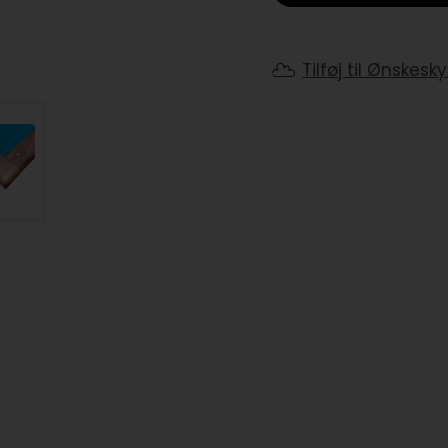
Tilføj til Ønskesk